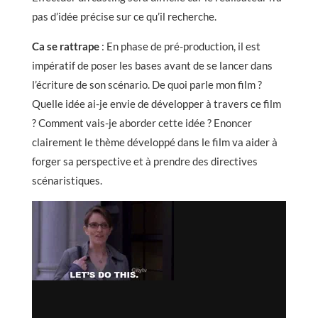
pas d’idée précise sur ce qu’il recherche.
Ca se rattrape
: En phase de pré-production, il est
impératif de poser les bases avant de se lancer dans
l’écriture de son scénario. De quoi parle mon film ?
Quelle idée ai-je envie de développer à travers ce film
? Comment vais-je aborder cette idée ? Enoncer
clairement le thème développé dans le film va aider à
forger sa perspective et à prendre des directives
scénaristiques.