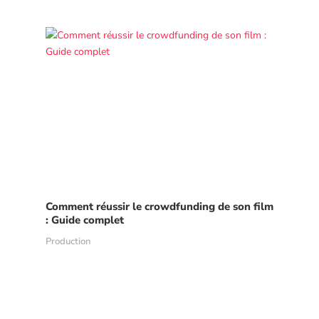
Comment réussir le crowdfunding de son film
: Guide complet
Production