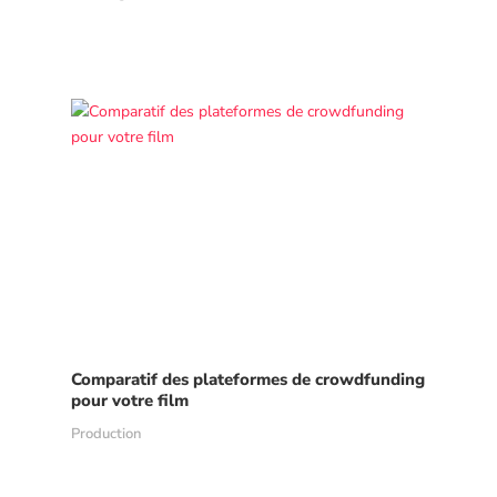
Comparatif des plateformes de crowdfunding
pour votre film
Production