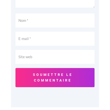
SOUMETTRE LE
COMMENTAIRE