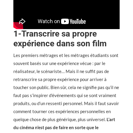
1-Transcrire sa propre
expérience dans son film
Les premiers métrages et les métrages étudiants sont
souvent basés sur une expérience vécue : par le
réalisateur, le scénariste… Mais il ne suffit pas de
retranscrire sa propre expérience pour arriver à
toucher son public. Bien sûr, cela ne signifie pas qu’il ne
faut pas s’inspirer d’événements qui se sont vraiment
produits, ou d’un ressenti personnel. Mais il faut savoir
comment tourner ces expériences personnelles en
quelque chose de plus générique, plus universel.
L’art
du cinéma n’est pas de faire en sorte que le