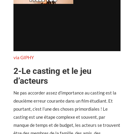
via GIPHY
2-Le casting et le jeu
d’acteurs
Ne pas accorder assez d’importance au casting est la
deuxième erreur courante dans un film étudiant. Et
pourtant, c’est l’une des choses primordiales ! Le
casting est une étape complexe et souvent, par
manque de temps et de budget, les acteurs se trouvent
être des membres de la famille, des amis, des