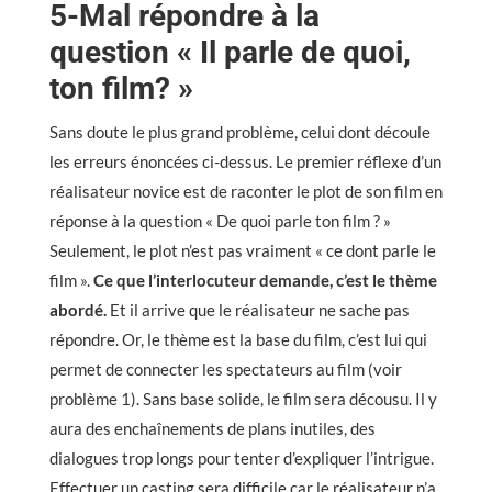
5-Mal répondre à la
question « Il parle de quoi,
ton film? »
Sans doute le plus grand problème, celui dont découle
les erreurs énoncées ci-dessus. Le premier réflexe d’un
réalisateur novice est de raconter le plot de son film en
réponse à la question « De quoi parle ton film ? »
Seulement, le plot n’est pas vraiment « ce dont parle le
film ».
Ce que l’interlocuteur demande, c’est le thème
abordé.
Et il arrive que le réalisateur ne sache pas
répondre. Or, le thème est la base du film, c’est lui qui
permet de connecter les spectateurs au film (voir
problème 1). Sans base solide, le film sera décousu. Il y
aura des enchaînements de plans inutiles, des
dialogues trop longs pour tenter d’expliquer l’intrigue.
Effectuer un casting sera difficile car le réalisateur n’a