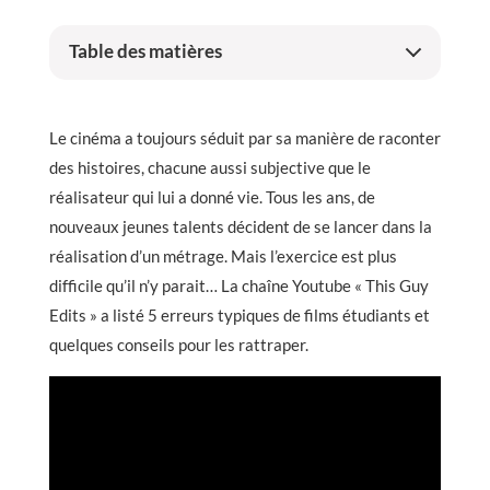
Table des matières
Le cinéma a toujours séduit par sa manière de raconter
des histoires, chacune aussi subjective que le
réalisateur qui lui a donné vie. Tous les ans, de
nouveaux jeunes talents décident de se lancer dans la
réalisation d’un métrage. Mais l’exercice est plus
difficile qu’il n’y parait… La chaîne Youtube « This Guy
Edits » a listé 5 erreurs typiques de films étudiants et
quelques conseils pour les rattraper.