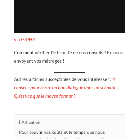
via GIPHY
Comment vérifier l’efficacité de nos conseils ? En nous
envoyant vos métrages !
Autres articles susceptibles de vous intéresser :
4
conseils pour écrire un bon dialogue dans un scénario
,
Qu’est-ce que le moyen format ?
ℹ️ Affiliation
Pour couvrir nos coûts et le temps que nous