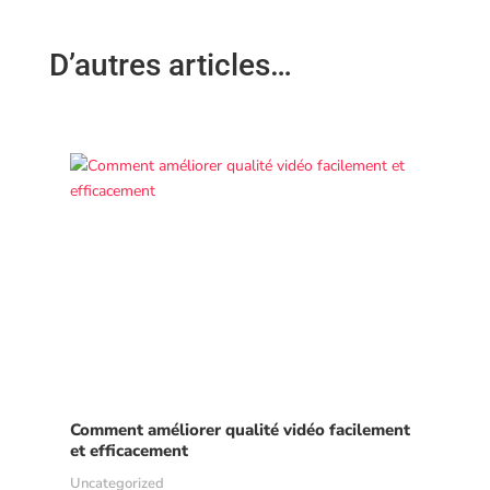
D’autres articles…
Comment améliorer qualité vidéo facilement
et efficacement
Uncategorized