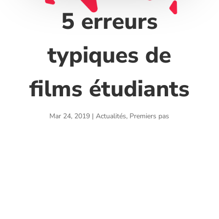
5 erreurs
typiques de
films étudiants
Mar 24, 2019
|
Actualités
,
Premiers pas