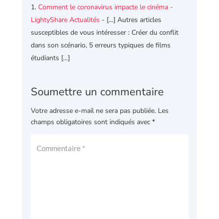
Comment le coronavirus impacte le cinéma -
LightyShare Actualités
- […] Autres articles
susceptibles de vous intéresser : Créer du conflit
dans son scénario, 5 erreurs typiques de films
étudiants […]
Soumettre un commentaire
Votre adresse e-mail ne sera pas publiée.
Les
champs obligatoires sont indiqués avec
*