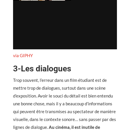
via GIPHY
3-Les dialogues
Trop souvent, l’erreur dans un film étudiant est de
mettre trop de dialogues, surtout dans une scène
d’exposition. Avoir le souci du détail est bien entendu
une bonne chose, mais il y a beaucoup d’informations
qui peuvent être transmises au spectateur de manière
visuelle, dans le contexte sonore… sans passer par des
lignes de dialogue.
Au cinéma, il est inutile de