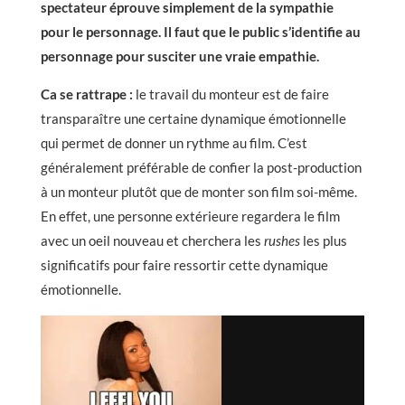
spectateur éprouve simplement de la sympathie
pour le personnage. Il faut que le public s’identifie au
personnage pour susciter une vraie empathie.
Ca se rattrape :
le travail du monteur est de faire
transparaître une certaine dynamique émotionnelle
qui permet de donner un rythme au film. C’est
généralement préférable de confier la post-production
à un monteur plutôt que de monter son film soi-même.
En effet, une personne extérieure regardera le film
avec un oeil nouveau et cherchera les
rushes
les plus
significatifs pour faire ressortir cette dynamique
émotionnelle.