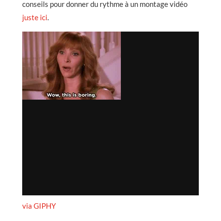
conseils pour donner du rythme à un montage vidéo
juste ici
.
via GIPHY