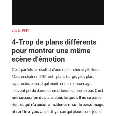
via GIPHY
4-Trop de plans différents
pour montrer une même
scène d’émotion
C’est parfois le résultat d’une rechercher stylistique.
Mais enchaîner différents plans (large, gros plan,
rapproché, pano…) qui montrent un personnage,
souvent perdu dans ses émotions, est une erreur.
C’est
une succession de plans dans lesquels il ne se passe
rien, et qui n’a aucune incidence ni sur le personnage,
ni sur l’intrigue.
Un petit garçon qui pleure, une jeune