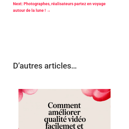
Next: Photographes, réalisateurs partez en voyage
autour de la lune !
→
D’autres articles…