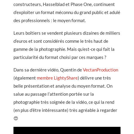
constructeurs, Hasselblad et Phase One, continuent
d’exploiter un format méconnu du grand public et adulé
des professionnels : le moyen format.
Leurs boîtiers se vendent plusieurs dizaines de milliers
d’euros et sont considérés comme le très haut de
gamme de la photographie. Mais qu’est-ce qui fait la
particularité du format choisi par ces marques ?
Dans sa dernière vidéo, Quentin de
VectanProduction
(également
membre LightyShare
) délivre une très
belle présentation et analyse du moyen format. On
salue au passage l’attention portée sur la
photographie très soignée de la vidéo, ce qui la rend
(en plus d’être intéressante) très agréable à regarder
😍