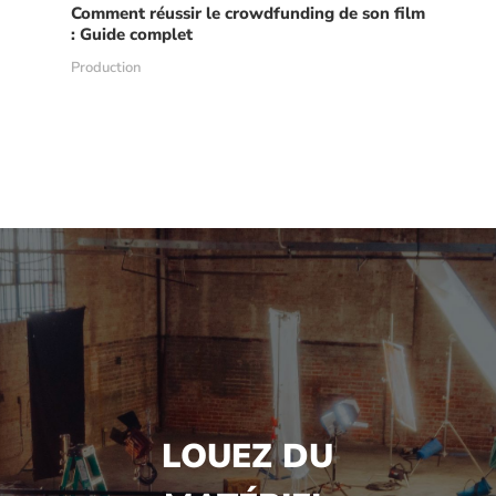
Comment réussir le crowdfunding de son film
: Guide complet
Production
LOUEZ DU