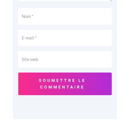
SOUMETTRE LE
COMMENTAIRE