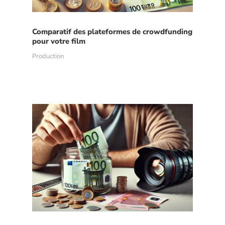
Comparatif des plateformes de crowdfunding
pour votre film
Production