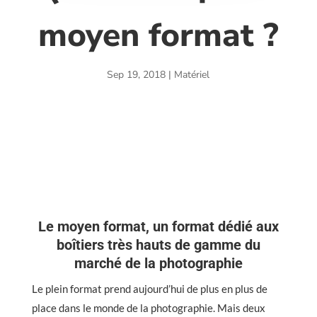
moyen format ?
Sep 19, 2018
|
Matériel
Le moyen format, un format dédié aux
boîtiers très hauts de gamme du
marché de la photographie
Le plein format prend aujourd’hui de plus en plus de
place dans le monde de la photographie. Mais deux