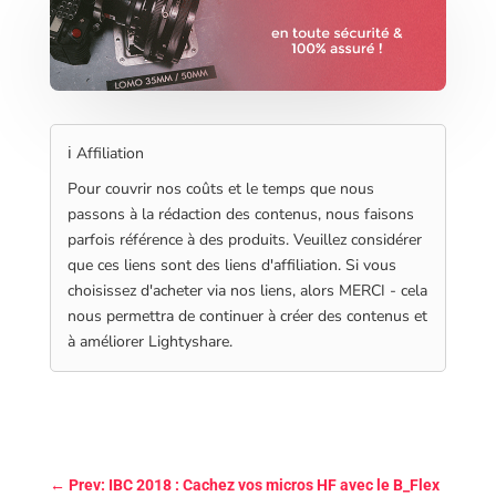
ℹ️ Affiliation
Pour couvrir nos coûts et le temps que nous
passons à la rédaction des contenus, nous faisons
parfois référence à des produits. Veuillez considérer
que ces liens sont des liens d'affiliation. Si vous
choisissez d'acheter via nos liens, alors MERCI - cela
nous permettra de continuer à créer des contenus et
à améliorer Lightyshare.
←
Prev: IBC 2018 : Cachez vos micros HF avec le B_Flex