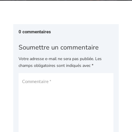
0 commentaires
Soumettre un commentaire
Votre adresse e-mail ne sera pas publiée.
Les
champs obligatoires sont indiqués avec
*