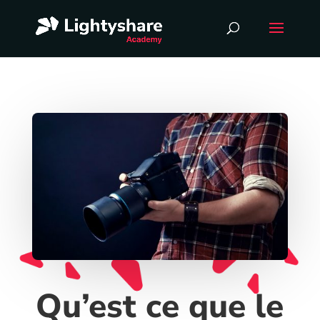
Qu’est ce que le