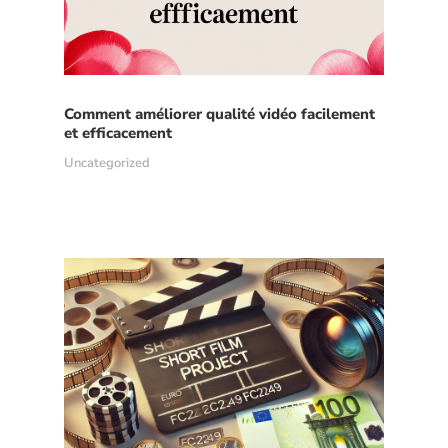
Comment améliorer qualité vidéo facilement
et efficacement
Uncategorized