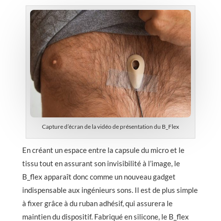
Capture d’écran de la vidéo de présentation du B_Flex
En créant un espace entre la capsule du micro et le
tissu tout en assurant son invisibilité à l’image, le
B_flex apparaît donc comme un nouveau gadget
indispensable aux ingénieurs sons. Il est de plus simple
à fixer grâce à du ruban adhésif, qui assurera le
maintien du dispositif. Fabriqué en silicone, le B_flex