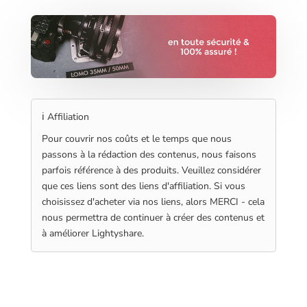
ℹ️ Affiliation
Pour couvrir nos coûts et le temps que nous
passons à la rédaction des contenus, nous faisons
parfois référence à des produits. Veuillez considérer
que ces liens sont des liens d'affiliation. Si vous
choisissez d'acheter via nos liens, alors MERCI - cela
nous permettra de continuer à créer des contenus et
à améliorer Lightyshare.