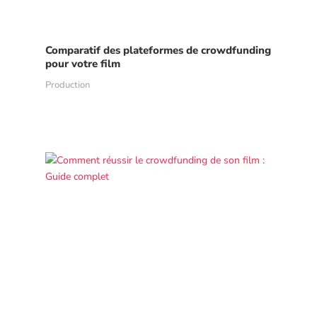
Comparatif des plateformes de crowdfunding
pour votre film
Production