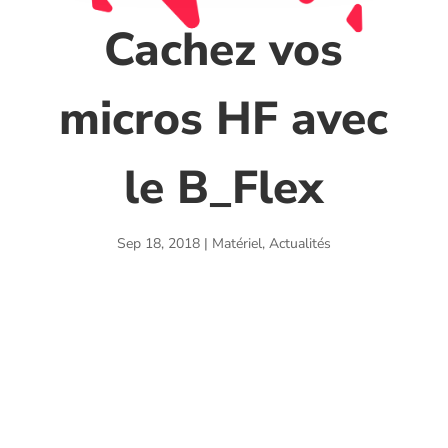
Cachez vos
micros HF avec
le B_Flex
Sep 18, 2018
|
Matériel
,
Actualités