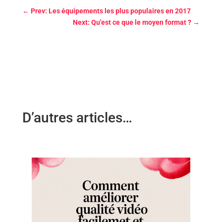
←
Prev: Les équipements les plus populaires en 2017
Next: Qu'est ce que le moyen format ?
→
D’autres articles…