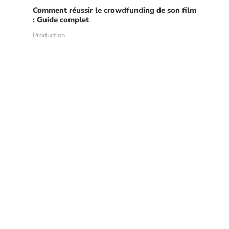
Comment réussir le crowdfunding de son film
: Guide complet
Production
LOUEZ DU