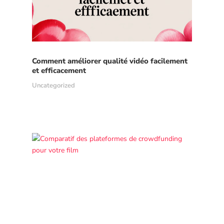
Comment améliorer qualité vidéo facilement
et efficacement
Uncategorized