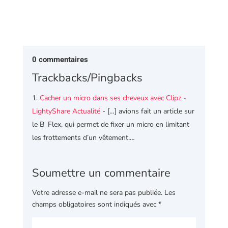
0 commentaires
Trackbacks/Pingbacks
Cacher un micro dans ses cheveux avec Clipz -
LightyShare Actualité
- […] avions fait un article sur
le B_Flex, qui permet de fixer un micro en limitant
les frottements d’un vêtement.…
Soumettre un commentaire
Votre adresse e-mail ne sera pas publiée.
Les
champs obligatoires sont indiqués avec
*