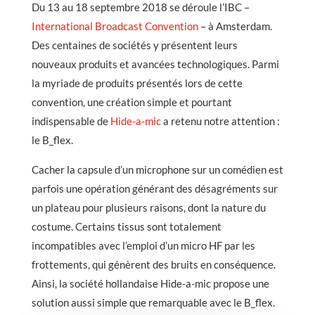
Du 13 au 18 septembre 2018 se déroule l’IBC –
International Broadcast Convention
– à Amsterdam.
Des centaines de sociétés y présentent leurs
nouveaux produits et avancées technologiques. Parmi
la myriade de produits présentés lors de cette
convention, une création simple et pourtant
indispensable de
Hide-a-mic
a retenu notre attention :
le B_flex.
Cacher la capsule d’un microphone sur un comédien est
parfois une opération générant des désagréments sur
un plateau pour plusieurs raisons, dont la nature du
costume. Certains tissus sont totalement
incompatibles avec l’emploi d’un micro HF par les
frottements, qui génèrent des bruits en conséquence.
Ainsi, la société hollandaise Hide-a-mic propose une
solution aussi simple que remarquable avec le B_flex.