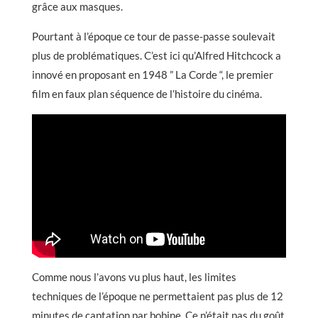
grâce aux masques.
Pourtant à l’époque ce tour de passe-passe soulevait
plus de problématiques. C’est ici qu’Alfred Hitchcock a
innové en proposant en 1948 ” La Corde “, le premier
film en faux plan séquence de l’histoire du cinéma.
Comme nous l’avons vu plus haut, les limites
techniques de l’époque ne permettaient pas plus de 12
minutes de captation par bobine. Ce n’était pas du goût