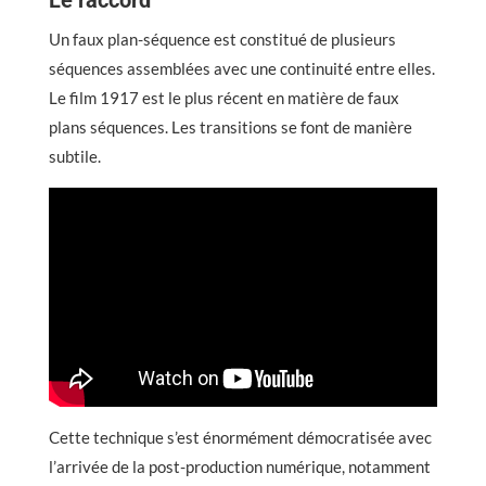
Un faux plan-séquence est constitué de plusieurs
séquences assemblées avec une continuité entre elles.
Le film 1917 est le plus récent en matière de faux
plans séquences. Les transitions se font de manière
subtile.
Cette technique s’est énormément démocratisée avec
l’arrivée de la post-production numérique, notamment