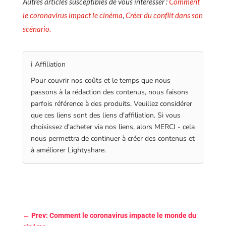
Autres articles susceptibles de vous intéresser :
Comment
le coronavirus impact le cinéma
,
Créer du conflit dans son
scénario.
ℹ️ Affiliation
Pour couvrir nos coûts et le temps que nous
passons à la rédaction des contenus, nous faisons
parfois référence à des produits. Veuillez considérer
que ces liens sont des liens d'affiliation. Si vous
choisissez d'acheter via nos liens, alors MERCI - cela
nous permettra de continuer à créer des contenus et
à améliorer Lightyshare.
←
Prev: Comment le coronavirus impacte le monde du