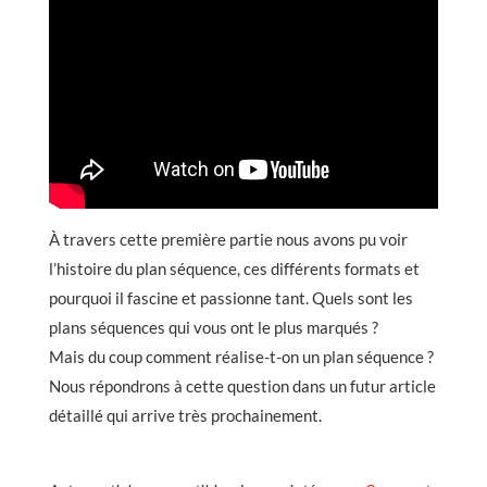
À travers cette première partie nous avons pu voir
l’histoire du plan séquence, ces différents formats et
pourquoi il fascine et passionne tant. Quels sont les
plans séquences qui vous ont le plus marqués ?
Mais du coup comment réalise-t-on un plan séquence ?
Nous répondrons à cette question dans un futur article
détaillé qui arrive très prochainement.