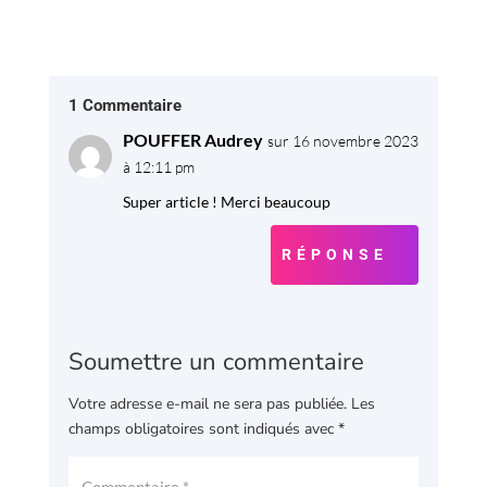
1 Commentaire
POUFFER Audrey
sur 16 novembre 2023
à 12:11 pm
Super article ! Merci beaucoup
RÉPONSE
Soumettre un commentaire
Votre adresse e-mail ne sera pas publiée.
Les
champs obligatoires sont indiqués avec
*