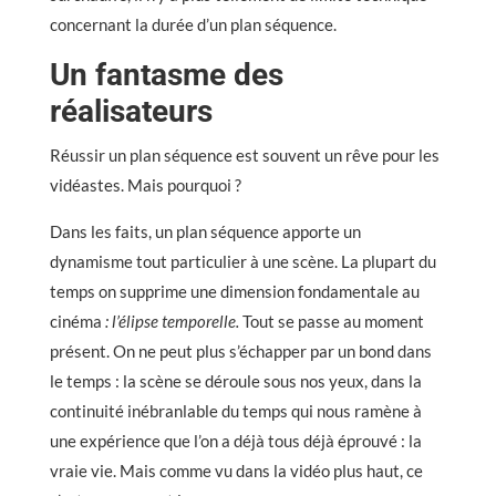
concernant la durée d’un plan séquence.
Un fantasme des
réalisateurs
Réussir un plan séquence est souvent un rêve pour les
vidéastes. Mais pourquoi ?
Dans les faits, un plan séquence apporte un
dynamisme tout particulier à une scène. La plupart du
temps on supprime une dimension fondamentale au
cinéma
: l’élipse temporelle.
Tout se passe au moment
présent. On ne peut plus s’échapper par un bond dans
le temps : la scène se déroule sous nos yeux, dans la
continuité inébranlable du temps qui nous ramène à
une expérience que l’on a déjà tous déjà éprouvé : la
vraie vie. Mais comme vu dans la vidéo plus haut, ce