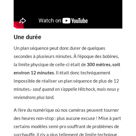
Une durée
Un plan séquence peut donc durer de quelques
secondes à plusieurs minutes. À l’époque des bobines,
la limite physique de celle-ci était de
300 mètres, soit
environ 12 minutes
. Il était donc techniquement
impossible de réaliser un plan séquence de plus de 12
minutes,-
sauf quand on s’appelle Hitchock, mais nous y
reviendrons plus tard.
A l’ère du numérique où nos caméras peuvent tourner
des heures non-stop : plus aucune excuse ! Mise à part
certains modèles semi-pro souffrant de problèmes de
surchauffe, il n’y a plus tellement de limite technique