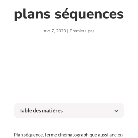
plans séquences
Avr 7, 2020
|
Premiers pas
Table des matières
Plan séquence, terme cinématographique aussi ancien