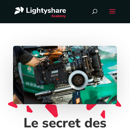
Le secret des