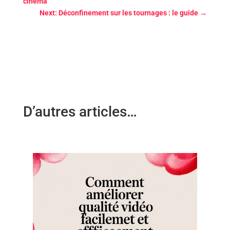
cinéma
Next: Déconfinement sur les tournages : le guide
→
D’autres articles…