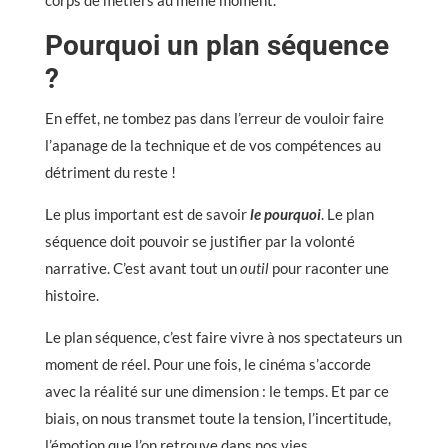
Pourquoi un plan séquence
?
En effet, ne tombez pas dans l’erreur de vouloir faire
l’apanage de la technique et de vos compétences au
détriment du reste !
Le plus important est de savoir
le pourquoi
. Le plan
séquence doit pouvoir se justifier par la volonté
narrative. C’est avant tout un
outil
pour raconter une
histoire.
Le plan séquence, c’est faire vivre à nos spectateurs un
moment de réel. Pour une fois, le cinéma s’accorde
avec la réalité sur une dimension : le temps. Et par ce
biais, on nous transmet toute la tension, l’incertitude,
l’émotion que l’on retrouve dans nos vies.