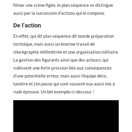
filmer une scène figée, le plan séquence se distingue
aussi par la succession d’actions qui le compose.
De l’action
En effet, qui dit plan séquence dit lourde préparation
technique, mais aussi un énorme travail de
chorégraphie millimétrée et une organisation militaire.
La gestion des figurants ainsi que des acteurs, qui
subissent une forte pression liée aux conséquences
d’une potentielle erreur, mais aussi l’équipe déco,
lumière et j’en passe qui sont souvent eux aussi mis à
rude épreuve. Un bel exemple ci-dessous !