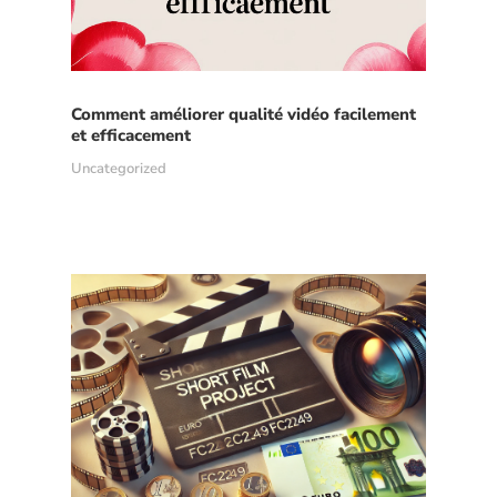
Comment améliorer qualité vidéo facilement
et efficacement
Uncategorized