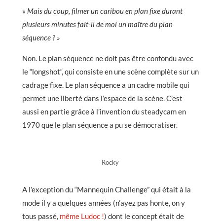
« Mais du coup, filmer un caribou en plan fixe durant
plusieurs minutes fait-il de moi un maître du plan
séquence ? »
Non. Le plan séquence ne doit pas être confondu avec
le “longshot“, qui consiste en une scène complète sur un
cadrage fixe. Le plan séquence a un cadre mobile qui
permet une liberté dans l’espace de la scène. C’est
aussi en partie grâce à l’invention du steadycam en
1970 que le plan séquence a pu se démocratiser.
Rocky
A l’exception du “Mannequin Challenge” qui était à la
mode il y a quelques années (n’ayez pas honte, on y
tous passé,
même Ludoc !
) dont le concept était de