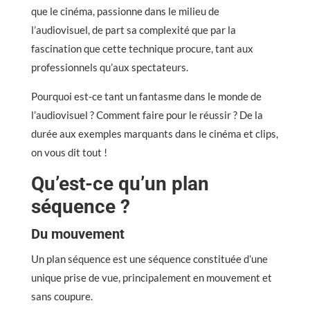
que le cinéma, passionne dans le milieu de
l’audiovisuel, de part sa complexité que par la
fascination que cette technique procure, tant aux
professionnels qu’aux spectateurs.
Pourquoi est-ce tant un fantasme dans le monde de
l’audiovisuel ? Comment faire pour le réussir ? De la
durée aux exemples marquants dans le cinéma et clips,
on vous dit tout !
Qu’est-ce qu’un plan
séquence ?
Du mouvement
Un plan séquence est une séquence constituée d’une
unique prise de vue, principalement en mouvement et
sans coupure.