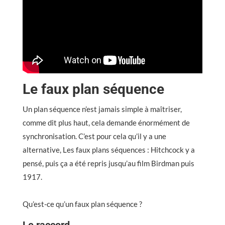
Le faux plan séquence
Un plan séquence n’est jamais simple à maîtriser,
comme dit plus haut, cela demande énormément de
synchronisation. C’est pour cela qu’il y a une
alternative, Les faux plans séquences : Hitchcock y a
pensé, puis ça a été repris jusqu’au film Birdman puis
1917.
Qu’est-ce qu’un faux plan séquence ?
Le raccord