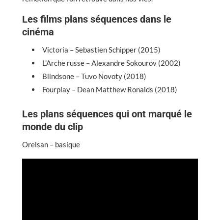
Les films plans séquences dans le
cinéma
Victoria – Sebastien Schipper (2015)
L’Arche russe – Alexandre Sokourov (2002)
Blindsone – Tuvo Novoty (2018)
Fourplay – Dean Matthew Ronalds (2018)
Les plans séquences qui ont marqué le
monde du clip
Orelsan – basique