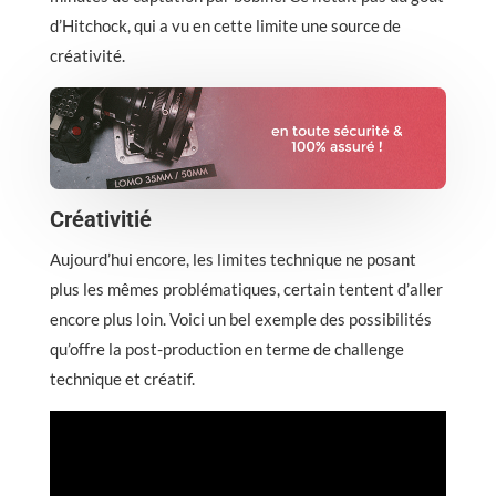
d’Hitchock, qui a vu en cette limite une source de
créativité.
Créativitié
Aujourd’hui encore, les limites technique ne posant
plus les mêmes problématiques, certain tentent d’aller
encore plus loin. Voici un bel exemple des possibilités
qu’offre la post-production en terme de challenge
technique et créatif.