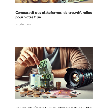
Comparatif des plateformes de crowdfunding
pour votre film
Production