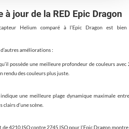
 à jour de la RED Epic Dragon
 capteur Helium comparé à l’Epic Dragon est bien
d’autres améliorations :
 qu’il possède une meilleure profondeur de couleurs avec 
n rendu des couleurs plus juste.
 indique une meilleure plage dynamique maximale entre
s clairs d’une scène.
t de 4210 ISO contre 2745 ISO pour l’Epic Dragon montre