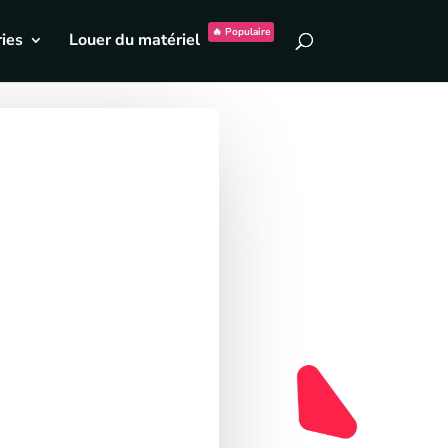
🔥 Populaire
ies
Louer du matériel