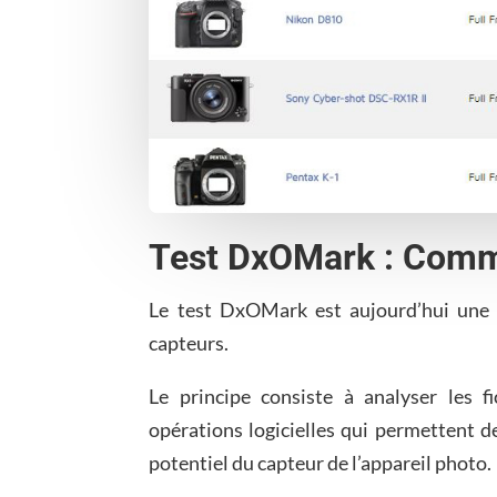
Test DxOMark : Comm
Le test DxOMark est aujourd’hui une 
capteurs.
Le principe consiste à analyser les f
opérations logicielles qui permettent de
potentiel du capteur de l’appareil photo.