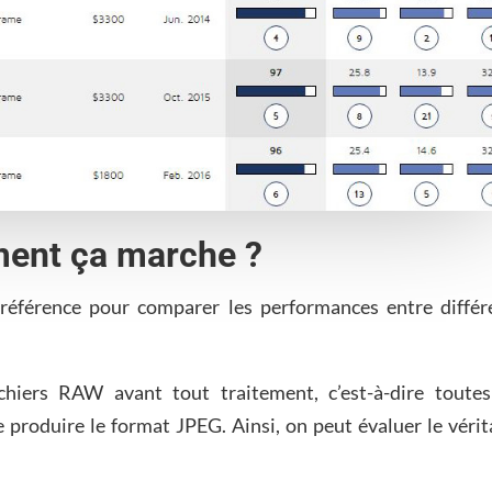
ent ça marche ?
référence pour comparer les performances entre différ
ichiers RAW avant tout traitement, c’est-à-dire toutes
 produire le format JPEG. Ainsi, on peut évaluer le vérit