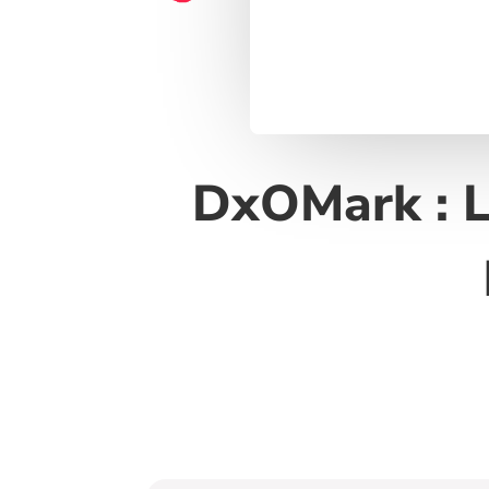
DxOMark : L