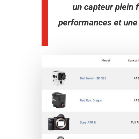
un capteur plein 
performances et une 