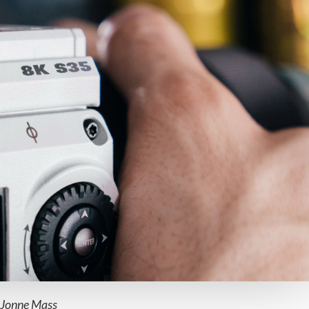
 Jonne Mass