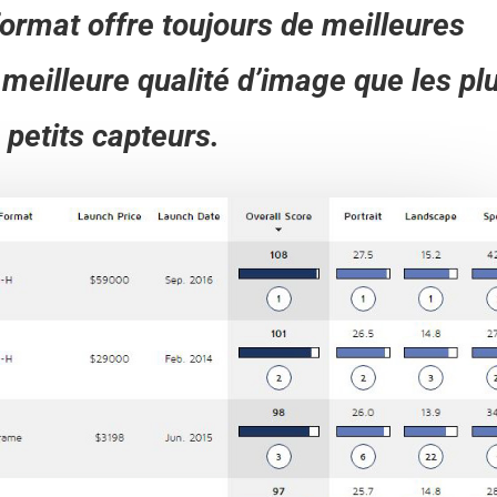
format offre toujours de meilleures
meilleure qualité d’image que les pl
petits capteurs.