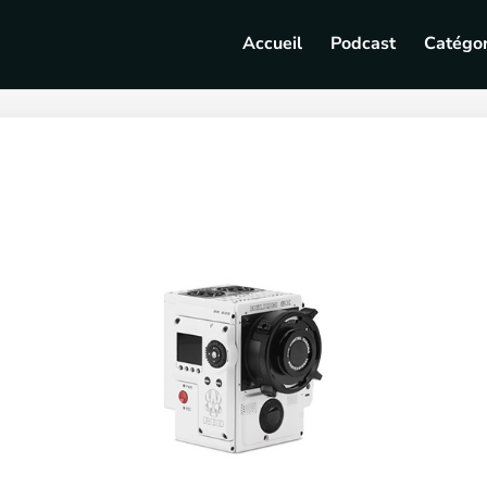
Accueil
Podcast
Catégor