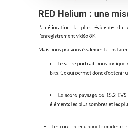
RED Helium : une mise
L’amélioration la plus évidente du
l’enregistrement vidéo 8K.
Mais nous pouvons également constater 
Le score portrait nous indique
bits. Ce qui permet donc d’obtenir u
Le score paysage de 15.2 EVS
éléments les plus sombres et les plu
Le score obtenu pour le mode spor