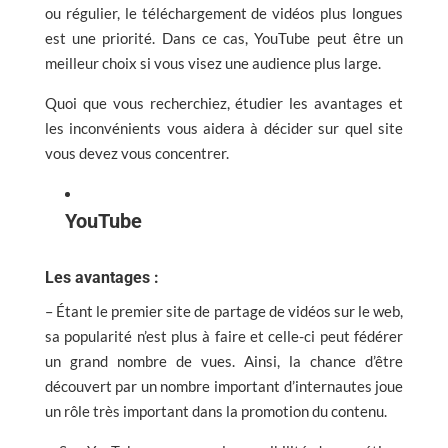
ou régulier, le téléchargement de vidéos plus longues
est une priorité. Dans ce cas, YouTube peut être un
meilleur choix si vous visez une audience plus large.
Quoi que vous recherchiez, étudier les avantages et
les inconvénients vous aidera à décider sur quel site
vous devez vous concentrer.
YouTube
Les avantages :
– Étant le premier site de partage de vidéos sur le web,
sa popularité n’est plus à faire et celle-ci peut fédérer
un grand nombre de vues. Ainsi, la chance d’être
découvert par un nombre important d’internautes joue
un rôle très important dans la promotion du contenu.