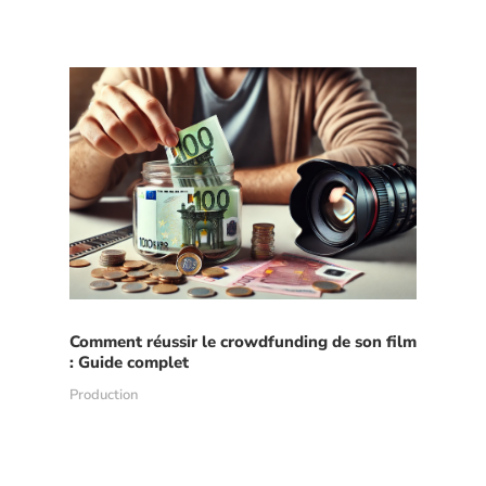
Comment réussir le crowdfunding de son film
: Guide complet
Production