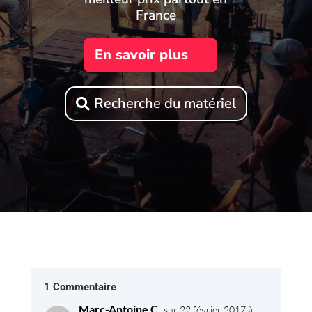
France
En savoir plus
Recherche du matériel
1 Commentaire
Marc-Antoine C.
sur 22 février 2017 à