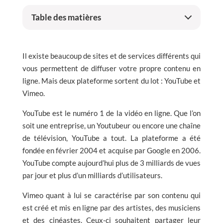
Table des matières
Il existe beaucoup de sites et de services différents qui
vous permettent de diffuser votre propre contenu en
ligne. Mais deux plateforme sortent du lot : YouTube et
Vimeo.
YouTube est le numéro 1 de la vidéo en ligne. Que l’on
soit une entreprise, un Youtubeur ou encore une chaîne
de télévision, YouTube a tout. La plateforme a été
fondée en février 2004 et acquise par Google en 2006.
YouTube compte aujourd’hui plus de 3 milliards de vues
par jour et plus d’un milliards d’utilisateurs.
Vimeo quant à lui se caractérise par son contenu qui
est créé et mis en ligne par des artistes, des musiciens
et des cinéastes. Ceux-ci souhaitent partager leur