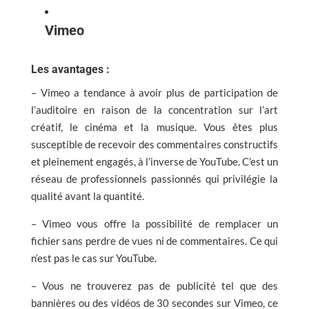
Vimeo
Les avantages :
– Vimeo a tendance à avoir plus de participation de
l’auditoire en raison de la concentration sur l’art
créatif, le cinéma et la musique. Vous êtes plus
susceptible de recevoir des commentaires constructifs
et pleinement engagés, à l’inverse de YouTube. C’est un
réseau de professionnels passionnés qui privilégie la
qualité avant la quantité.
– Vimeo vous offre la possibilité de remplacer un
fichier sans perdre de vues ni de commentaires. Ce qui
n’est pas le cas sur YouTube.
– Vous ne trouverez pas de publicité tel que des
bannières ou des vidéos de 30 secondes sur Vimeo, ce