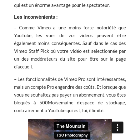
qui est un énorme avantage pour le spectateur.
Les Inconvénients :
– Comme Vimeo a une moins forte notoriété que
YouTube, les vues de vos vidéos peuvent être
également moins conséquentes. Sauf dans le cas des
Vimeo Staff Pick où votre vidéo est sélectionnée par
un des modérateurs du site pour être sur la page
d’accueil.
– Les fonctionnalités de Vimeo Pro sont intéressantes,
mais un compte Pro engendre des coûts. Et lorsque que
vous ne souhaitez pas payer un abonnement, vous êtes
bloqués à 500Mo/semaine d’espace de stockage,
contrairement à YouTube qui est, lui, illimité.