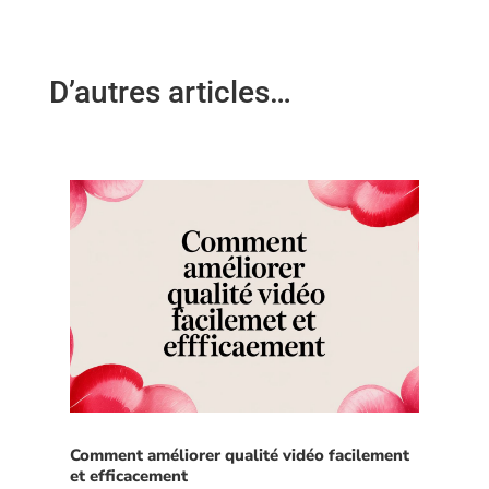
D’autres articles…
Comment améliorer qualité vidéo facilement
et efficacement