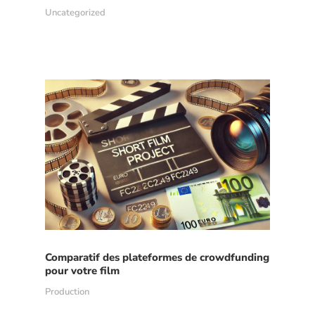
Uncategorized
Comparatif des plateformes de crowdfunding
pour votre film
Production