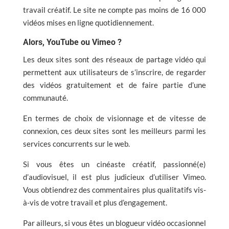
travail créatif. Le site ne compte pas moins de 16 000
vidéos mises en ligne quotidiennement.
Alors, YouTube ou Vimeo ?
Les deux sites sont des réseaux de partage vidéo qui
permettent aux utilisateurs de s’inscrire, de regarder
des vidéos gratuitement et de faire partie d’une
communauté.
En termes de choix de visionnage et de vitesse de
connexion, ces deux sites sont les meilleurs parmi les
services concurrents sur le web.
Si vous êtes un cinéaste créatif, passionné(e)
d’audiovisuel, il est plus judicieux d’utiliser Vimeo.
Vous obtiendrez des commentaires plus qualitatifs vis-
à-vis de votre travail et plus d’engagement.
Par ailleurs, si vous êtes un blogueur vidéo occasionnel