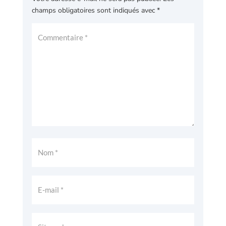
champs obligatoires sont indiqués avec
*