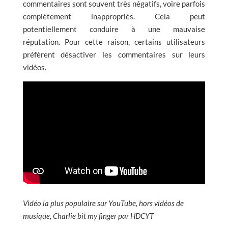
commentaires sont souvent très négatifs, voire parfois
complètement inappropriés. Cela peut
potentiellement conduire à une mauvaise
réputation.
Pour cette raison, certains utilisateurs
préfèrent désactiver les commentaires sur leurs
vidéos.
Vidéo la plus populaire sur YouTube, hors vidéos de
musique, Charlie bit my finger par HDCYT