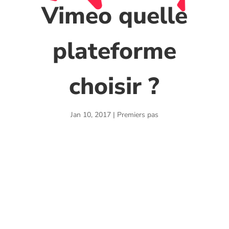
Vimeo quelle
plateforme
choisir ?
Jan 10, 2017
|
Premiers pas