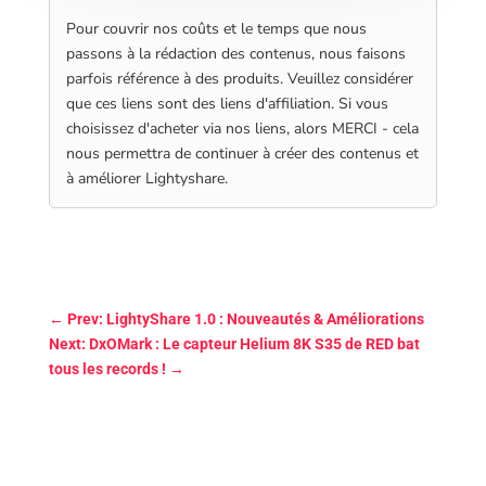
Pour couvrir nos coûts et le temps que nous
passons à la rédaction des contenus, nous faisons
parfois référence à des produits. Veuillez considérer
que ces liens sont des liens d'affiliation. Si vous
choisissez d'acheter via nos liens, alors MERCI - cela
nous permettra de continuer à créer des contenus et
à améliorer Lightyshare.
←
Prev: LightyShare 1.0 : Nouveautés & Améliorations
Next: DxOMark : Le capteur Helium 8K S35 de RED bat
tous les records !
→