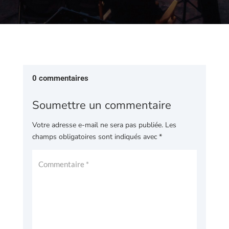
0 commentaires
Soumettre un commentaire
Votre adresse e-mail ne sera pas publiée.
Les
champs obligatoires sont indiqués avec
*