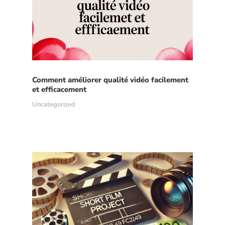
Comment améliorer qualité vidéo facilement
et efficacement
Uncategorized