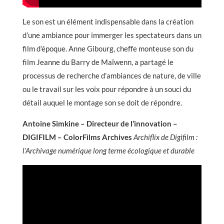
Le son est un élément indispensable dans la création
d’une ambiance pour immerger les spectateurs dans un
film d’époque. Anne Gibourg, cheffe monteuse son du
film Jeanne du Barry de Maïwenn, a partagé le
processus de recherche d’ambiances de nature, de ville
ou le travail sur les voix pour répondre à un souci du
détail auquel le montage son se doit de répondre.
Antoine Simkine – Directeur de l’innovation –
DIGIFILM – ColorFilms Archives
Archiflix de Digifilm :
l’Archivage numérique long terme écologique et durable