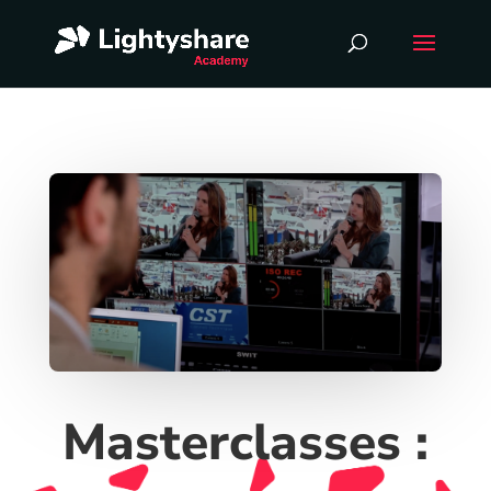
Masterclasses :