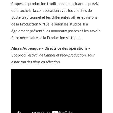
étapes de production traditionnelle incluant la previz
et la techviz, la collaboration avec les chef.fe.s de
poste traditionnel et les différentes offres et visions
de la Production Virtuelle selon les studios. Il a
également présenté les nouveaux postes et les savoir-
faire nécessaires à la Production Virtuelle.
Alissa Aubenque – Directrice des opérations –
Ecoprod
Festival de Cannes et l’éco-production : tour
d’horizon des films en sélection