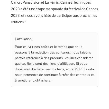
Canon, Panavision et La Fémis. CanneS Techniques
2023 a été une étape marquante du festival de Cannes
2023, et nous avons hâte de participer aux prochaines
éditions !
ℹ️ Affiliation
Pour couvrir nos coûts et le temps que nous
passons à la rédaction des contenus, nous faisons
parfois référence à des produits. Veuillez considérer
que ces liens sont des liens d'affiliation. Si vous
choisissez d'acheter via nos liens, alors MERCI - cela
nous permettra de continuer à créer des contenus et
à améliorer Lightyshare.