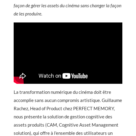
façon de gérer les assets du cinéma sans changer la façon
de les produire.
La transformation numérique du cinéma doit être
accomplie sans aucun compromis artistique. Guillaume
Rachez, Head of Product chez PERFECT MEMORY,
nous présente la solution de gestion cognitive des
assets produits (CAM, Cognitive Asset Management
solution), qui offre à l’ensemble des utilisateurs un