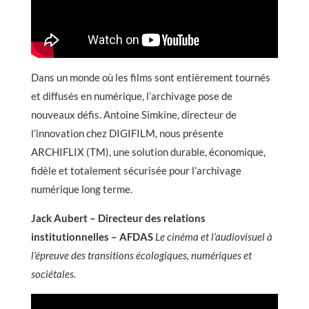
Dans un monde où les films sont entièrement tournés
et diffusés en numérique, l’archivage pose de
nouveaux défis. Antoine Simkine, directeur de
l’innovation chez DIGIFILM, nous présente
ARCHIFLIX (TM), une solution durable, économique,
fidèle et totalement sécurisée pour l’archivage
numérique long terme.
Jack Aubert – Directeur des relations
institutionnelles – AFDAS
Le cinéma et l’audiovisuel à
l’épreuve des transitions écologiques, numériques et
sociétales.