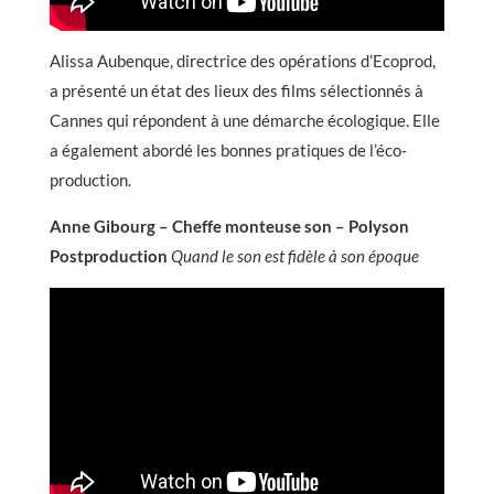
Alissa Aubenque, directrice des opérations d’Ecoprod,
a présenté un état des lieux des films sélectionnés à
Cannes qui répondent à une démarche écologique. Elle
a également abordé les bonnes pratiques de l’éco-
production.
Anne Gibourg – Cheffe monteuse son – Polyson
Postproduction
Quand le son est fidèle à son époque