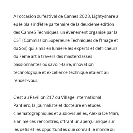
À l’occasion du festival de Cannes 2023, Lightyshare a
eu le plaisir d’être partenaire de la deuxième édition
des CanneS Techniques, un événement organisé par la
CST (Commission Supérieure Techniques de l’Image et
du Son) qui a mis en lumière les experts et défricheurs
du 7ème art à travers des masterclasses
passionnantes où savoir-faire, innovation
technologique et excellence technique étaient au
rendez-vous.
C’est au Pavillon 217 du Village International
Pantiero, la journaliste et docteure en études
cinématographiques et audiovisuelles, Alexia De Mari,
a animé ces rencontres, offrant un aperçu unique sur
les défis et les opportunités que connaît le monde du