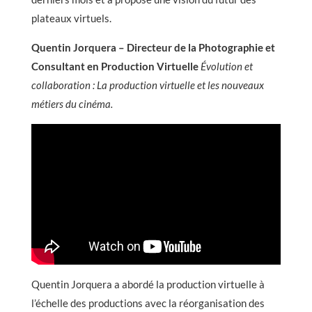
plateaux virtuels.
Quentin Jorquera – Directeur de la Photographie et
Consultant en Production Virtuelle
Évolution et
collaboration : La production virtuelle et les nouveaux
métiers du cinéma.
Quentin Jorquera a abordé la production virtuelle à
l’échelle des productions avec la réorganisation des