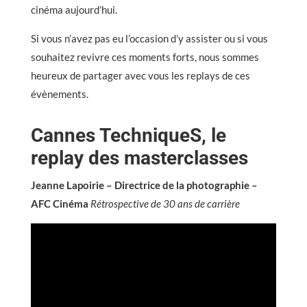
cinéma aujourd’hui.
Si vous n’avez pas eu l’occasion d’y assister ou si vous
souhaitez revivre ces moments forts, nous sommes
heureux de partager avec vous les replays de ces
évènements.
Cannes TechniqueS, le
replay des masterclasses
Jeanne Lapoirie – Directrice de la photographie –
AFC Cinéma
Rétrospective de 30 ans de carrière