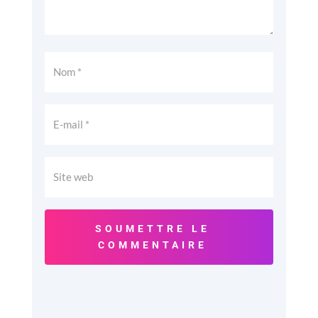
SOUMETTRE LE
COMMENTAIRE