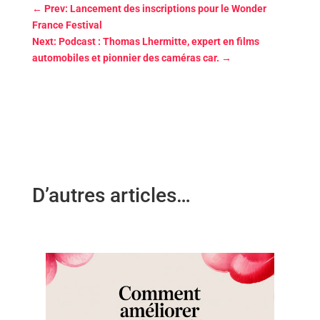
←
Prev: Lancement des inscriptions pour le Wonder
France Festival
Next: Podcast : Thomas Lhermitte, expert en films
automobiles et pionnier des caméras car.
→
D’autres articles…