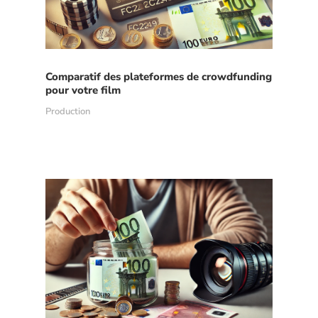
Comparatif des plateformes de crowdfunding
pour votre film
Production