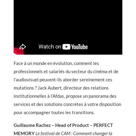
Face à un monde en évolution, comment les
professionnels et salariés du secteur du cinéma et de
l’audiovisuel peuvent-ils aborder sereinement ces
mutations ? Jack Aubert, directeur des relations
institutionnelles à l’Afdas, propose un panorama des
services et des solutions concrètes à votre disposition
pour accompagner toutes les transitions.
Guillaume Rachez – Head of Product – PERFECT
MEMORY
Le festival de CAM : Comment changer la