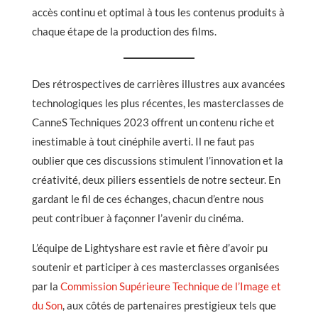
accès continu et optimal à tous les contenus produits à
chaque étape de la production des films.
Des rétrospectives de carrières illustres aux avancées
technologiques les plus récentes, les masterclasses de
CanneS Techniques 2023 offrent un contenu riche et
inestimable à tout cinéphile averti. Il ne faut pas
oublier que ces discussions stimulent l’innovation et la
créativité, deux piliers essentiels de notre secteur. En
gardant le fil de ces échanges, chacun d’entre nous
peut contribuer à façonner l’avenir du cinéma.
L’équipe de Lightyshare est ravie et fière d’avoir pu
soutenir et participer à ces masterclasses organisées
par la
Commission Supérieure Technique de l’Image et
du Son
, aux côtés de partenaires prestigieux tels que