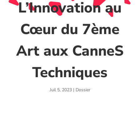
L’Innovation au
Cœur du 7ème
Art aux CanneS
Techniques
Juil 5, 2023
|
Dossier