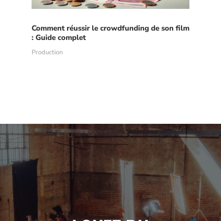
Comment réussir le crowdfunding de son film
: Guide complet
Production