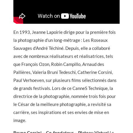
En 1993, Jeanne Lapoirie dirige pour la première fois
la photographie d’un long-métrage : Les Roseaux
Sauvages d’André Téchiné. Depuis, elle a collaboré
avec de nombreux réalisateurs et réalisatrices, tels
que François Ozon, Robin Campillo, Arnaud des
Pallières, Valeria Bruni Tedeschi, Catherine Corsini,
Paul Verhoeven, sur plusieurs films sélectionnés dans
de grands festivals. Lors de ce CanneS Technique, la
directrice de la photographie, nommée trois fois pour
le César de la meilleure photographie, a revisité sa
carrière, ses inspirations et ses envies de mise en
image.
Bruno Corsini – Co-fondateur – Plateau Virtuel
Le