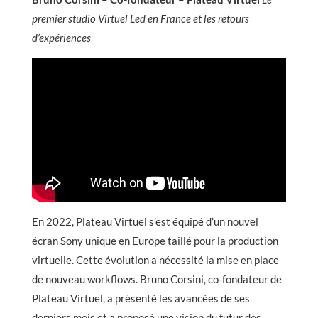
premier studio Virtuel Led en France et les retours
d’expériences
En 2022, Plateau Virtuel s’est équipé d’un nouvel
écran Sony unique en Europe taillé pour la production
virtuelle. Cette évolution a nécessité la mise en place
de nouveau workflows. Bruno Corsini, co-fondateur de
Plateau Virtuel, a présenté les avancées de ses
derniers mois et a proposé une vision du futur des