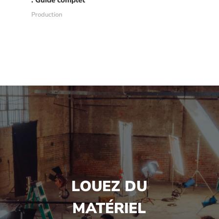
Production
LOUEZ DU
MATÉRIEL