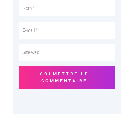
SOUMETTRE LE
COMMENTAIRE