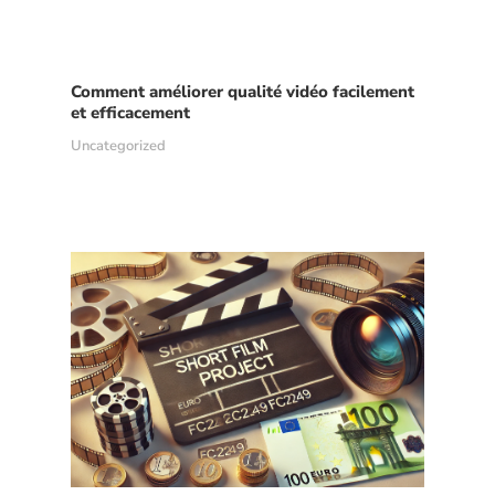
Comment améliorer qualité vidéo facilement
et efficacement
Uncategorized