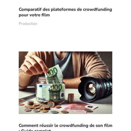
Comparatif des plateformes de crowdfunding
pour votre film
Production
Comment réussir le crowdfunding de son film
: Guide complet