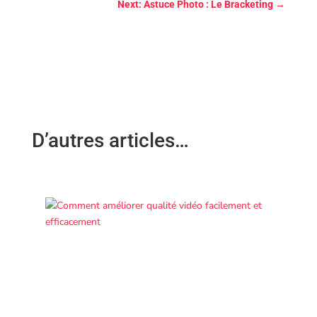
Next: Astuce Photo : Le Bracketing
→
D’autres articles…