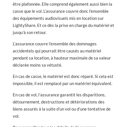
être plafonnée. Elle comprend également aussi bien la
casse que le vol. L’assurance couvre donc l’ensemble
des équipements audiovisuels mis en location sur
LightyShare. Et ce dès la prise en charge du matériel et
jusqu’à son retour.
L’assurance couvre l’ensemble des dommages
accidentels qui pourrait être causés au matériel
pendant sa location, à hauteur maximale de sa valeur
déclarée moins sa vétusté.
En cas de casse, le matériel est donc réparé. Si cela est
impossible, il est remplacé par un matériel équivalent.
En cas de vol, l’assurance garantit les disparitions,
détournement, destructions et détériorations des
biens assurés à la suite d’un vol ou d’une tentative de
vol.