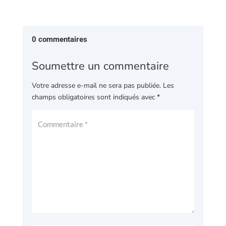
0 commentaires
Soumettre un commentaire
Votre adresse e-mail ne sera pas publiée.
Les
champs obligatoires sont indiqués avec
*