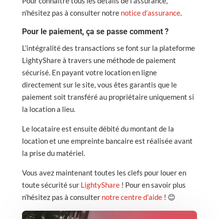
Pour connaître tous les détails de l’assurance,
n’hésitez pas à consulter notre
notice d’assurance
.
Pour le paiement, ça se passe comment ?
L’intégralité des transactions se font sur la plateforme
LightyShare à travers une méthode de paiement
sécurisé. En payant votre location en ligne
directement sur le site, vous êtes garantis que le
paiement soit transféré au propriétaire uniquement si
la location a lieu.
Le locataire est ensuite débité du montant de la
location et une empreinte bancaire est réalisée avant
la prise du matériel.
Vous avez maintenant toutes les clefs pour louer en
toute sécurité sur
LightyShare
! Pour en savoir plus
n’hésitez pas à consulter
notre centre d’aide
! 😊