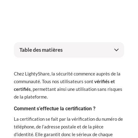
Table des matières
Chez LightyShare, la sécurité commence auprès de la
communauté. Tous nos utilisateurs sont
vérifiés et
certifiés
, permettant ainsi une utilisation sans risques
de la plateforme.
Comment s’effectue la certification ?
La certification se fait par la vérification du numéro de
téléphone, de l’adresse postale et de la pièce
d’identité. Elle garantit donc le sérieux de chaque