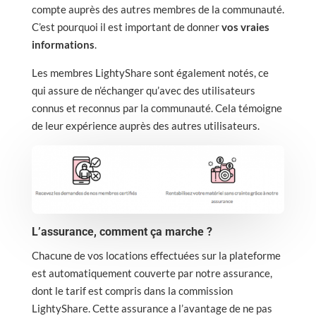
compte auprès des autres membres de la communauté.
C’est pourquoi il est important de donner
vos vraies
informations
.
Les membres LightyShare sont également notés, ce
qui assure de n’échanger qu’avec des utilisateurs
connus et reconnus par la communauté. Cela témoigne
de leur expérience auprès des autres utilisateurs.
L’assurance, comment ça marche ?
Chacune de vos locations effectuées sur la plateforme
est automatiquement couverte par notre assurance,
dont le tarif est compris dans la commission
LightyShare. Cette assurance a l’avantage de ne pas