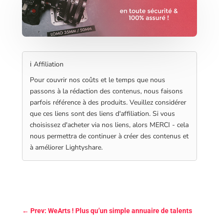
ℹ️ Affiliation
Pour couvrir nos coûts et le temps que nous
passons à la rédaction des contenus, nous faisons
parfois référence à des produits. Veuillez considérer
que ces liens sont des liens d'affiliation. Si vous
choisissez d'acheter via nos liens, alors MERCI - cela
nous permettra de continuer à créer des contenus et
à améliorer Lightyshare.
←
Prev: WeArts ! Plus qu’un simple annuaire de talents