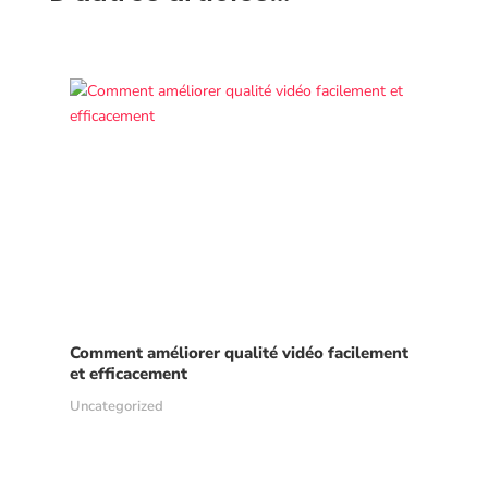
Comment améliorer qualité vidéo facilement
et efficacement
Uncategorized