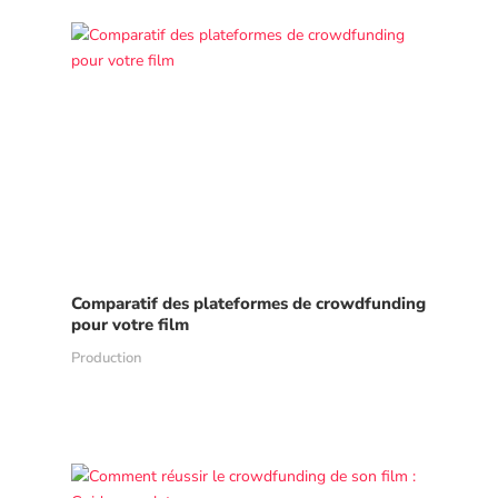
Comparatif des plateformes de crowdfunding
pour votre film
Production