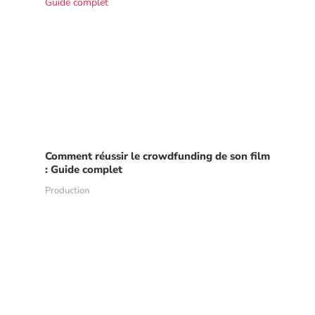
Comment réussir le crowdfunding de son film
: Guide complet
Production