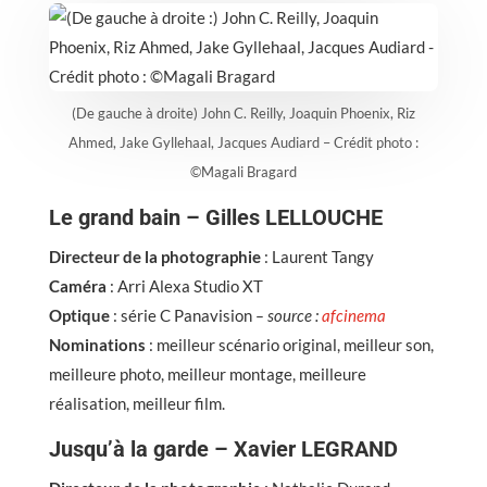
(De gauche à droite) John C. Reilly, Joaquin Phoenix, Riz
Ahmed, Jake Gyllehaal, Jacques Audiard – Crédit photo :
©Magali Bragard
Le grand bain – Gilles LELLOUCHE
Directeur de la photographie
: Laurent Tangy
Caméra
: Arri Alexa Studio XT
Optique
: série C Panavision
– source :
afcinema
Nominations
: meilleur scénario original, meilleur son,
meilleure photo, meilleur montage, meilleure
réalisation, meilleur film.
Jusqu’à la garde – Xavier LEGRAND