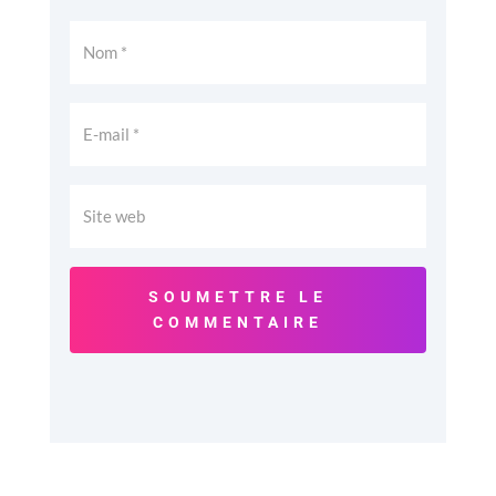
SOUMETTRE LE
COMMENTAIRE