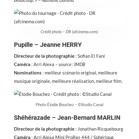
Crédit photo – DR (afcinema.com)
Pupille – Jeanne HERRY
Directeur de la photographie
: Sofian El Fani
Caméra
: Arri Alexa
– source : IMDB
Nominations
: meilleur scénario original, meilleure
musique originale, meilleure réalisation, meilleur film.
Photo Élodie Bouchez – ©Studio Canal
Shéhérazade – Jean-Bernard MARLIN
Directeur de la photographie
: Jonathan Ricquebourg
Caméra
: Arri Alexa Mini ProRes 444 / Sphérique