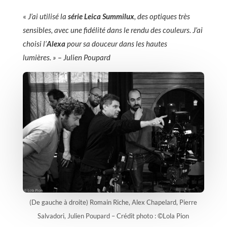
«
J’ai utilisé la
série Leica Summilux
, des optiques très
sensibles, avec une fidélité dans le rendu des couleurs. J’ai
choisi l’
Alexa
pour sa douceur dans les hautes
lumières. » – Julien Poupard
(De gauche à droite) Romain Riche, Alex Chapelard, Pierre
Salvadori, Julien Poupard – Crédit photo : ©Lola Pion