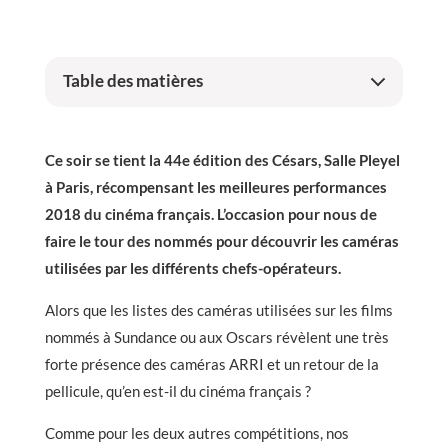
Table des matières
Ce soir se tient la 44e édition des Césars, Salle Pleyel
à Paris, récompensant les meilleures performances
2018 du cinéma français. L’occasion pour nous de
faire le tour des nommés pour découvrir les caméras
utilisées par les différents chefs-opérateurs.
Alors que les listes des caméras utilisées sur les films
nommés à Sundance ou aux Oscars révèlent une très
forte présence des caméras ARRI et un retour de la
pellicule, qu’en est-il du cinéma français ?
Comme pour les deux autres compétitions, nos