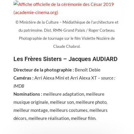
© Ministère de la Culture – Médiathèque de l’architecture et
du patrimoine. Dist. RMN-Grand Palais / Roger Corbeau.
Photographie de tournage sur le film Violette Nozière de
Claude Chabrol.
Les Frères Sisters – Jacques AUDIARD
Directeur de la photographie :
Benoît Debie
Caméras :
Arri Alexa Mini et Arri Alexa XT
– source :
IMDB
Nominations :
meilleure adaptation, meilleure
musique originale, meilleur son, meilleure photo,
meilleur montage, meilleurs costumes, meilleurs
décors, meilleure réalisation, meilleur film.