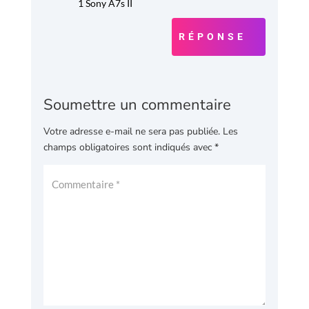
1 Sony A7s II
RÉPONSE
Soumettre un commentaire
Votre adresse e-mail ne sera pas publiée.
Les
champs obligatoires sont indiqués avec
*