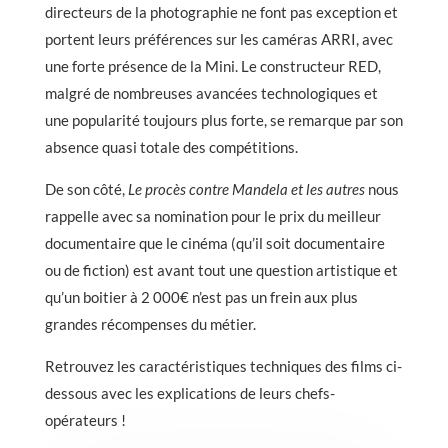
directeurs de la photographie ne font pas exception et
portent leurs préférences sur les caméras ARRI, avec
une forte présence de la Mini. Le constructeur RED,
malgré de nombreuses avancées technologiques et
une popularité toujours plus forte, se remarque par son
absence quasi totale des compétitions.
De son côté,
Le procès contre Mandela et les autres
nous
rappelle avec sa nomination pour le prix du meilleur
documentaire que le cinéma (qu’il soit documentaire
ou de fiction) est avant tout une question artistique et
qu’un boitier à 2 000€ n’est pas un frein aux plus
grandes récompenses du métier.
Retrouvez les caractéristiques techniques des films ci-
dessous avec les explications de leurs chefs-
opérateurs !