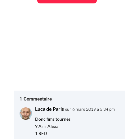
Recherche du matériel
1 Commentaire
Luca de Paris
sur 6 mars 2019 à 5:34 pm
Donc fims tournés
9 Arri Alexa
1 RED