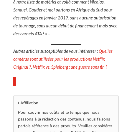
à notre liste de matériel et voilà comment Nicolas,
Samuel, Gautier et moi partons en Afrique du Sud pour
des repérages en janvier 2017, sans aucune autorisation
de tournage, sans aucun début de financement mais avec
des carnets ATA ! » –
Autres articles susceptibles de vous intéresser :
Quelles
caméras sont utilisées pour les productions Netflix
Original ?
,
Netflix vs. Spielberg : une guerre sans fin ?
ℹ️ Affiliation
Pour couvrir nos coûts et le temps que nous
passons à la rédaction des contenus, nous faisons
parfois référence à des produits. Veuillez considérer