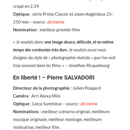
cropé en 2.39
Optique
: série Primo Classic et zoom Angénieux 25-
250 mm
– source :
afcinema
Nomination
: meilleur premier film.
« Je voulais donc
une image douce, délicate, et en même
temps des contrastes très durs
. Je voulais aussi nous
éloigner du style de « photographie réaliste » que l’on voit
trop souvent dans les films. » – Jonathan Ricquebourg
En liberté ! – Pierre SALVADORI
Directeur de la photographie
: Julien Poupard
Caméra
: Arri Alexa Mini
Optique
: Leica Summilux
– source :
afcinema
Nominations
: meilleur scénario original, meilleure
musique originale, meilleur montage, meilleure
réalisation, meilleur film.