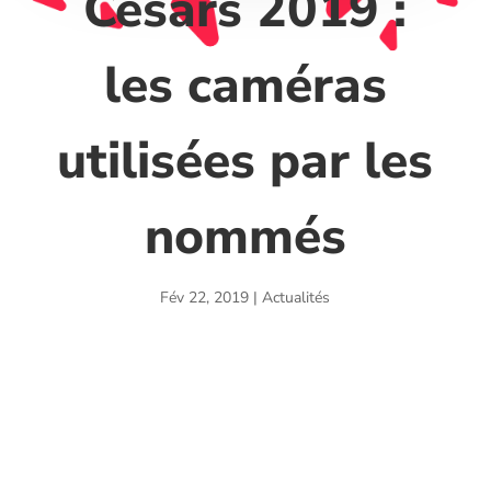
Césars 2019 :
les caméras
utilisées par les
nommés
Fév 22, 2019
|
Actualités