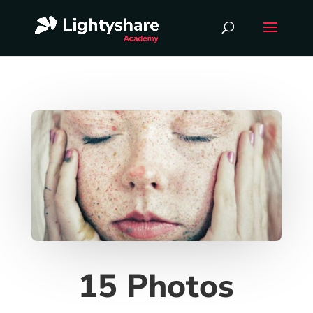
15 Photos