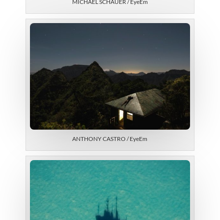
MICHAEL SCHAUER / EyeEm
ANTHONY CASTRO / EyeEm