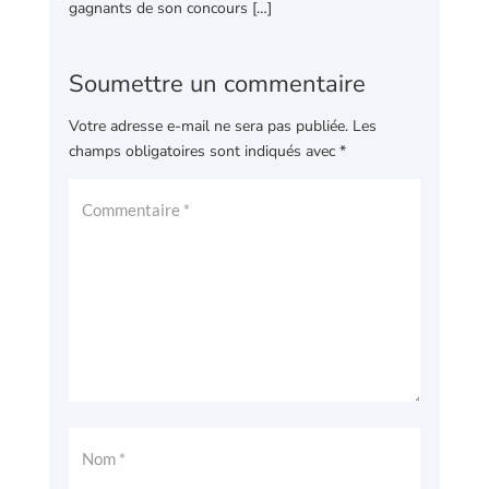
gagnants de son concours […]
Soumettre un commentaire
Votre adresse e-mail ne sera pas publiée.
Les
champs obligatoires sont indiqués avec
*