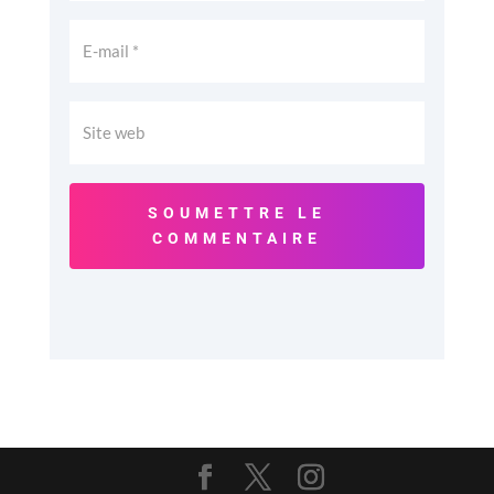
SOUMETTRE LE
COMMENTAIRE