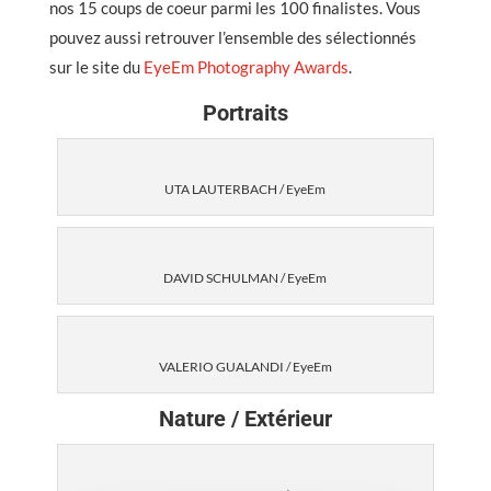
nos 15 coups de coeur parmi les 100 finalistes. Vous
pouvez aussi retrouver l’ensemble des sélectionnés
sur le site du
EyeEm Photography Awards
.
Portraits
UTA LAUTERBACH / EyeEm
DAVID SCHULMAN / EyeEm
VALERIO GUALANDI / EyeEm
Nature / Extérieur