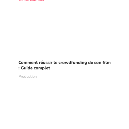
Comment réussir le crowdfunding de son film
: Guide complet
Production